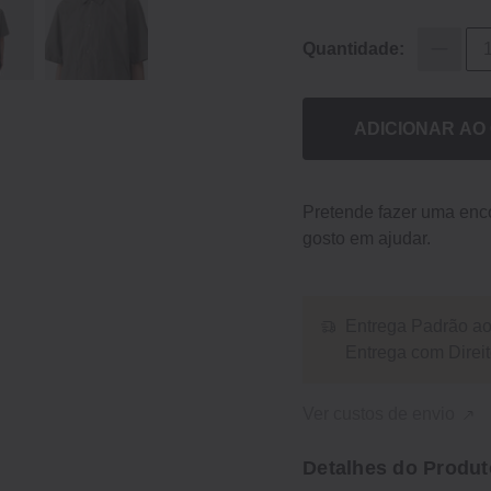
Quantidade:
ADICIONAR AO
Pretende fazer uma en
gosto em ajudar.
Entrega Padrão ao 
Entrega com Dire
Ver custos de envio
Detalhes do Produt