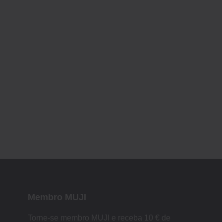
Membro MUJI
Torne-se membro MUJI e receba 10 € de