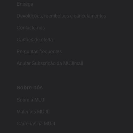
Entrega
Devoluções, reembolsos e cancelamentos
Contacte-nos
Cartões de oferta
Perguntas frequentes
Anular Subscrição da MUJImail
Sobre nós
Sobre a MUJI
Materiais MUJI
Carreiras na MUJI