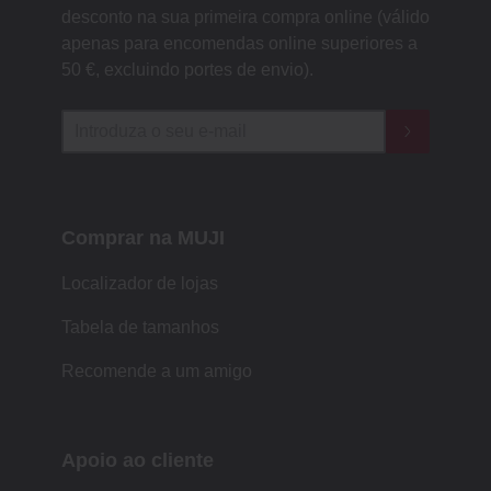
desconto na sua primeira compra online (válido
apenas para encomendas online superiores a
50 €, excluindo portes de envio).
Comprar na MUJI
Localizador de lojas
Tabela de tamanhos
Recomende a um amigo
Apoio ao cliente