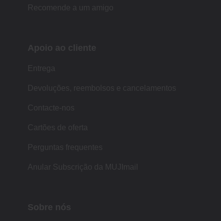
Recomende a um amigo
Apoio ao cliente
Entrega
Devoluções, reembolsos e cancelamentos
Contacte-nos
Cartões de oferta
Perguntas frequentes
Anular Subscrição da MUJImail
Sobre nós