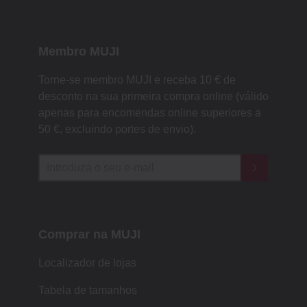
Membro MUJI
Torne-se membro MUJI e receba 10 € de
desconto na sua primeira compra online (válido
apenas para encomendas online superiores a
50 €, excluindo portes de envio).
Comprar na MUJI
Localizador de lojas
Tabela de tamanhos