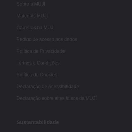
Sobre a MUJI
Materiais MUJI
Carreiras na MUJI
Pedido de acesso aos dados
Política de Privacidade
Termos e Condições
Política de Cookies
Declaração de Acessibilidade
Declaração sobre sites falsos da MUJI
Sustentabilidade