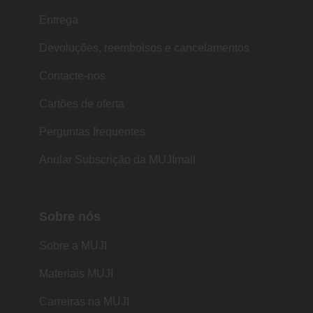
Entrega
Devoluções, reembolsos e cancelamentos
Contacte-nos
Cartões de oferta
Perguntas frequentes
Anular Subscrição da MUJImail
Sobre nós
Sobre a MUJI
Materiais MUJI
Carreiras na MUJI