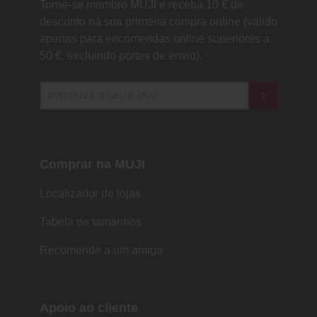
Torne-se membro MUJI e receba 10 € de
desconto na sua primeira compra online (válido
apenas para encomendas online superiores a
50 €, excluindo portes de envio).
Comprar na MUJI
Localizador de lojas
Tabela de tamanhos
Recomende a um amigo
Apoio ao cliente