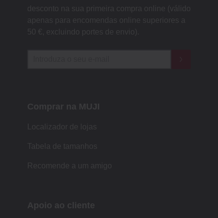
desconto na sua primeira compra online (válido
apenas para encomendas online superiores a
50 €, excluindo portes de envio).
Comprar na MUJI
Localizador de lojas
Tabela de tamanhos
Recomende a um amigo
Apoio ao cliente