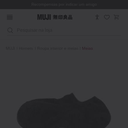
Recompensas por indicar um amigo
Pesquisar
MUJI
Homem
Roupa interior e meias
Meias