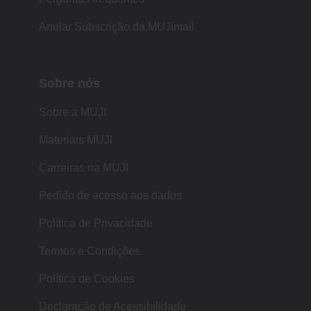
Anular Subscrição da MUJImail
Sobre nós
Sobre a MUJI
Materiais MUJI
Carreiras na MUJI
Pedido de acesso aos dados
Política de Privacidade
Termos e Condições
Política de Cookies
Declaração de Acessibilidade