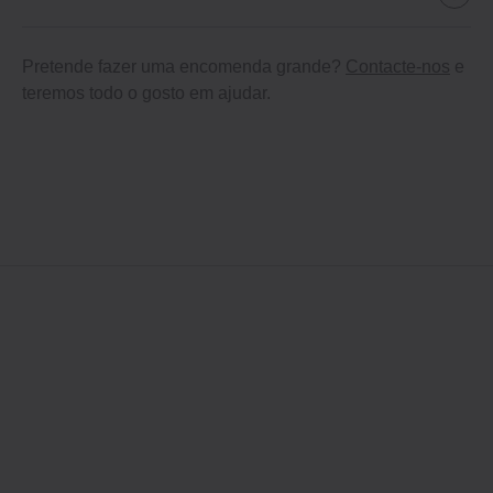
Pretende fazer uma encomenda grande?
Contacte-nos
e
teremos todo o gosto em ajudar.