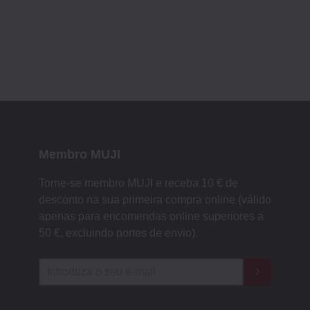
Membro MUJI
Torne-se membro MUJI e receba 10 € de
desconto na sua primeira compra online (válido
apenas para encomendas online superiores a
50 €, excluindo portes de envio).