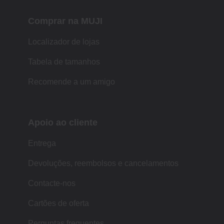
Comprar na MUJI
Localizador de lojas
Tabela de tamanhos
Recomende a um amigo
Apoio ao cliente
Entrega
Devoluções, reembolsos e cancelamentos
Contacte-nos
Cartões de oferta
Perguntas frequentes