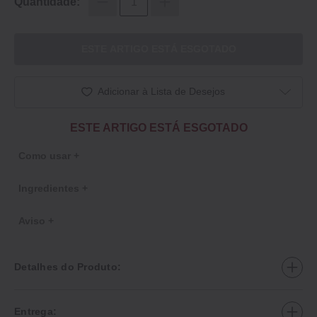
Quantidade:
ESTE ARTIGO ESTÁ ESGOTADO
Adicionar à Lista de Desejos
ESTE ARTIGO ESTÁ ESGOTADO
Como usar +
Ingredientes +
Aviso +
Detalhes do Produto:
Entrega: