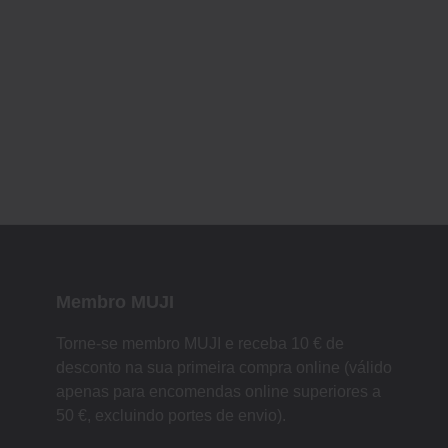
Membro MUJI
Torne-se membro MUJI e receba 10 € de
desconto na sua primeira compra online (válido
apenas para encomendas online superiores a
50 €, excluindo portes de envio).