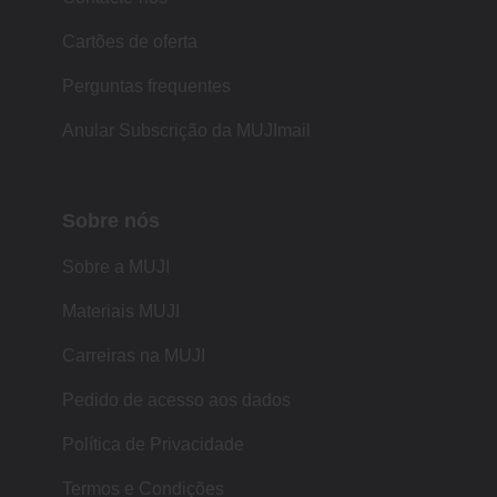
Cartões de oferta
Perguntas frequentes
Anular Subscrição da MUJImail
Sobre nós
Sobre a MUJI
Materiais MUJI
Carreiras na MUJI
Pedido de acesso aos dados
Política de Privacidade
Termos e Condições