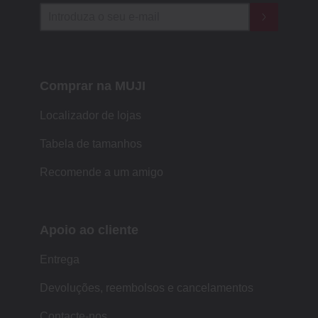
Comprar na MUJI
Localizador de lojas
Tabela de tamanhos
Recomende a um amigo
Apoio ao cliente
Entrega
Devoluções, reembolsos e cancelamentos
Contacte-nos