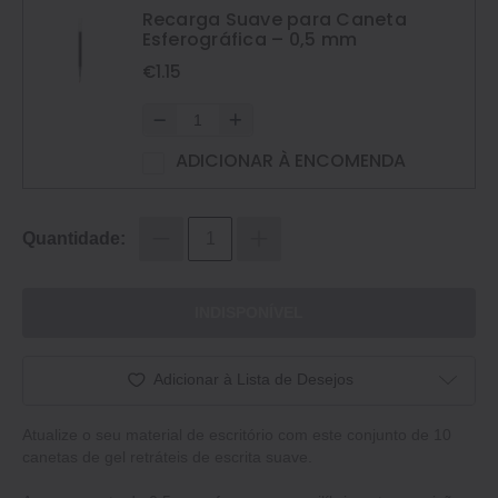
Recarga Suave para Caneta
Esferográfica – 0,5 mm
€1.15
ADICIONAR À ENCOMENDA
Quantidade:
INDISPONÍVEL
Adicionar à Lista de Desejos
Atualize o seu material de escritório com este conjunto de 10
canetas de gel retráteis de escrita suave.