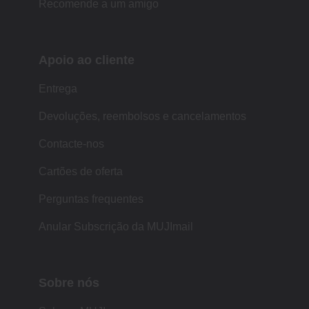
Recomende a um amigo
Apoio ao cliente
Entrega
Devoluções, reembolsos e cancelamentos
Contacte-nos
Cartões de oferta
Perguntas frequentes
Anular Subscrição da MUJImail
Sobre nós