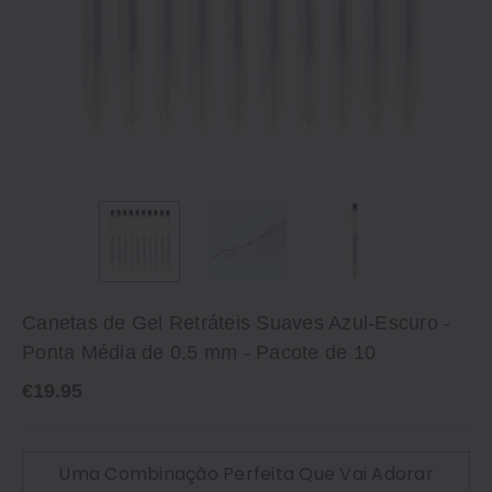
Canetas de Gel Retráteis Suaves Azul-Escuro -
Ponta Média de 0,5 mm - Pacote de 10
€19.95
Uma Combinação Perfeita Que Vai Adorar