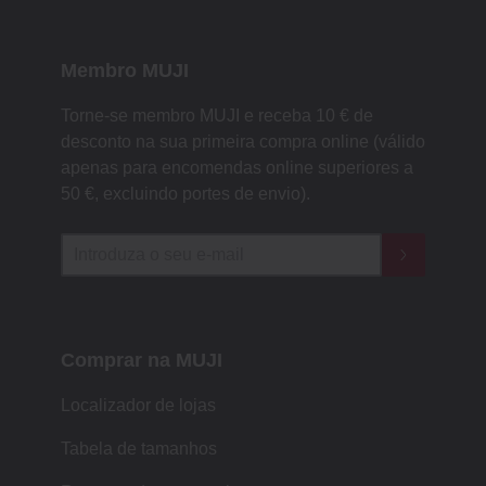
Membro MUJI
Torne-se membro MUJI e receba 10 € de
desconto na sua primeira compra online (válido
apenas para encomendas online superiores a
50 €, excluindo portes de envio).
Comprar na MUJI
Localizador de lojas
Tabela de tamanhos