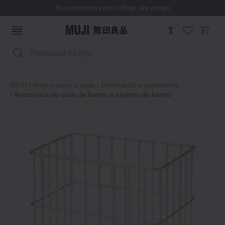
Recompensas por indicar um amigo
Pesquisar
MUJI
Artigos para a casa
Decoração e acessórios
Acessórios de casa de banho e tapetes de banho