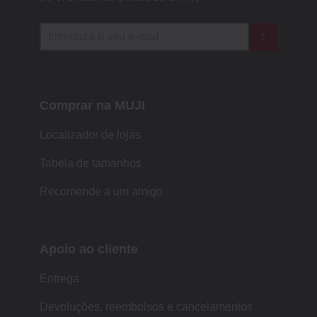
Comprar na MUJI
Localizador de lojas
Tabela de tamanhos
Recomende a um amigo
Apoio ao cliente
Entrega
Devoluções, reembolsos e cancelamentos