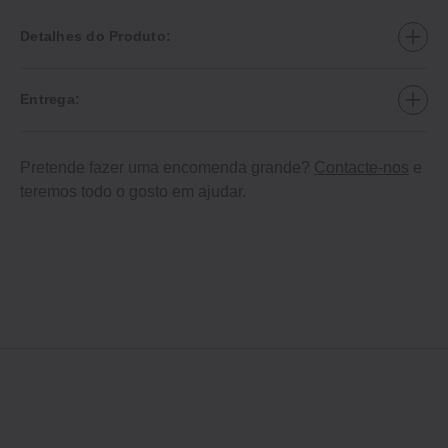
Detalhes do Produto:
Entrega:
Pretende fazer uma encomenda grande?
Contacte-nos
e
teremos todo o gosto em ajudar.