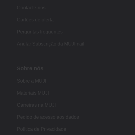
Contacte-nos
Cartões de oferta
Perguntas frequentes
Anular Subscrição da MUJImail
Sobre nós
Sobre a MUJI
Materiais MUJI
Carreiras na MUJI
Pedido de acesso aos dados
Política de Privacidade