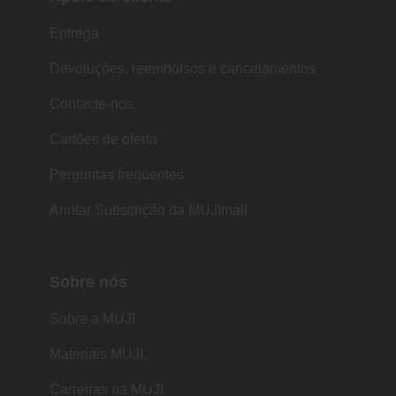
Entrega
Devoluções, reembolsos e cancelamentos
Contacte-nos
Cartões de oferta
Perguntas frequentes
Anular Subscrição da MUJImail
Sobre nós
Sobre a MUJI
Materiais MUJI
Carreiras na MUJI