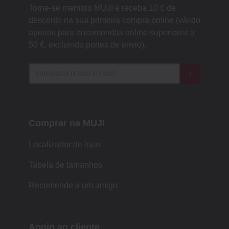
Torne-se membro MUJI e receba 10 € de
desconto na sua primeira compra online (válido
apenas para encomendas online superiores a
50 €, excluindo portes de envio).
Comprar na MUJI
Localizador de lojas
Tabela de tamanhos
Recomende a um amigo
Apoio ao cliente