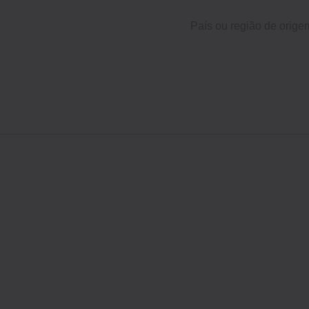
País ou região de orige