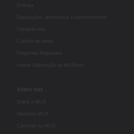
Entrega
Devoluções, reembolsos e cancelamentos
Contacte-nos
Cartões de oferta
Perguntas frequentes
Anular Subscrição da MUJImail
Sobre nós
Sobre a MUJI
Materiais MUJI
Carreiras na MUJI