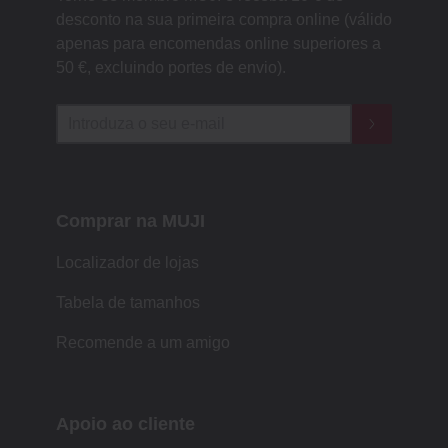
desconto na sua primeira compra online (válido
apenas para encomendas online superiores a
50 €, excluindo portes de envio).
Comprar na MUJI
Localizador de lojas
Tabela de tamanhos
Recomende a um amigo
Apoio ao cliente