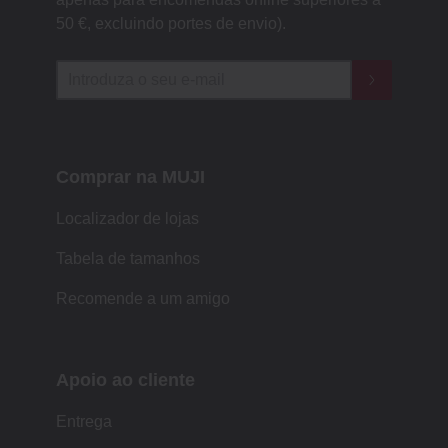
50 €, excluindo portes de envio).
Comprar na MUJI
Localizador de lojas
Tabela de tamanhos
Recomende a um amigo
Apoio ao cliente
Entrega