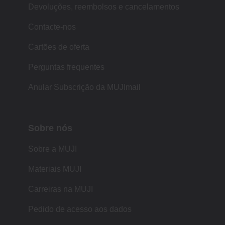
Devoluções, reembolsos e cancelamentos
Contacte-nos
Cartões de oferta
Perguntas frequentes
Anular Subscrição da MUJImail
Sobre nós
Sobre a MUJI
Materiais MUJI
Carreiras na MUJI
Pedido de acesso aos dados