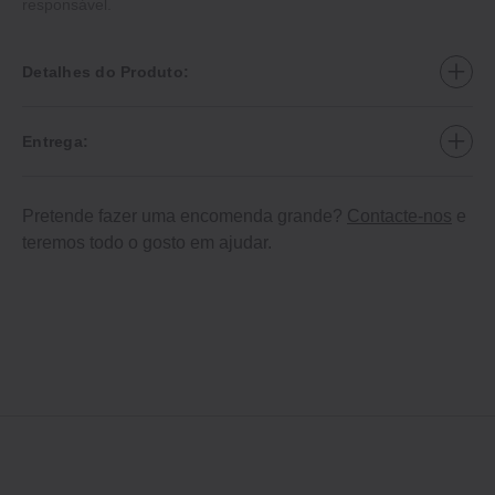
responsável.
Detalhes do Produto:
Entrega:
Pretende fazer uma encomenda grande?
Contacte-nos
e
teremos todo o gosto em ajudar.