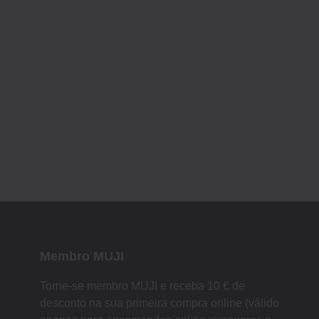
Membro MUJI
Torne-se membro MUJI e receba 10 € de
desconto na sua primeira compra online (válido