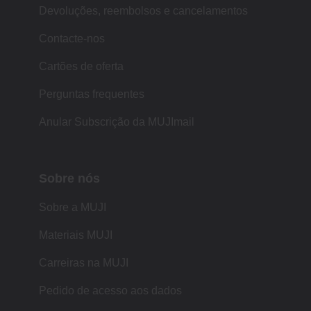
Devoluções, reembolsos e cancelamentos
Contacte-nos
Cartões de oferta
Perguntas frequentes
Anular Subscrição da MUJImail
Sobre nós
Sobre a MUJI
Materiais MUJI
Carreiras na MUJI
Pedido de acesso aos dados