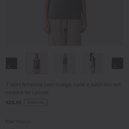
T-shirt feminina com manga curta e sutiã liso em
mistura de Lyocell
€24.95
Tendências
Cor:
Branco