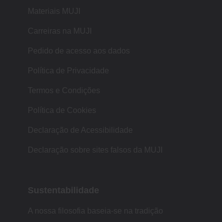
Materiais MUJI
Carreiras na MUJI
Pedido de acesso aos dados
Política de Privacidade
Termos e Condições
Política de Cookies
Declaração de Acessibilidade
Declaração sobre sites falsos da MUJI
Sustentabilidade
A nossa filosofia baseia-se na tradição