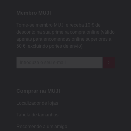
Membro MUJI
Torne-se membro MUJI e receba 10 € de
desconto na sua primeira compra online (válido
apenas para encomendas online superiores a
50 €, excluindo portes de envio).
Comprar na MUJI
Localizador de lojas
Tabela de tamanhos
Recomende a um amigo