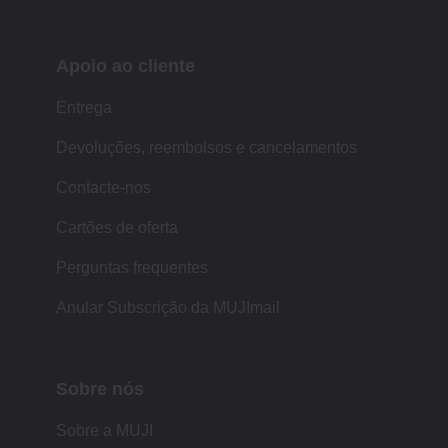
Apoio ao cliente
Entrega
Devoluções, reembolsos e cancelamentos
Contacte-nos
Cartões de oferta
Perguntas frequentes
Anular Subscrição da MUJImail
Sobre nós
Sobre a MUJI