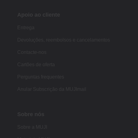
Apoio ao cliente
Entrega
Devoluções, reembolsos e cancelamentos
Contacte-nos
Cartões de oferta
Perguntas frequentes
Anular Subscrição da MUJImail
Sobre nós
Sobre a MUJI