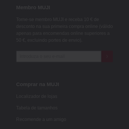
Membro MUJI
Torne-se membro MUJI e receba 10 € de
desconto na sua primeira compra online (válido
apenas para encomendas online superiores a
50 €, excluindo portes de envio).
Comprar na MUJI
Localizador de lojas
Tabela de tamanhos
Recomende a um amigo