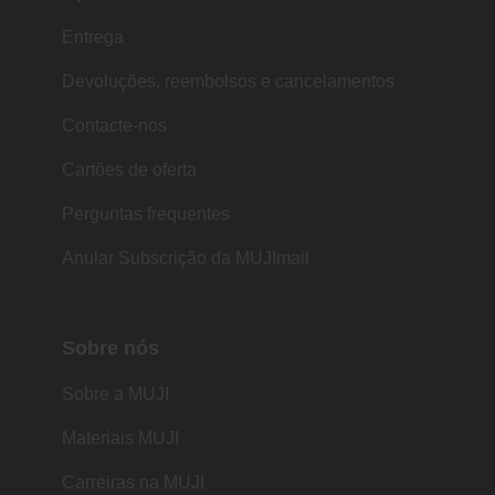
Entrega
Devoluções, reembolsos e cancelamentos
Contacte-nos
Cartões de oferta
Perguntas frequentes
Anular Subscrição da MUJImail
Sobre nós
Sobre a MUJI
Materiais MUJI
Carreiras na MUJI