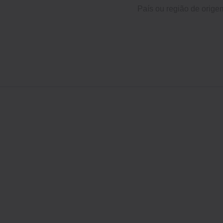
País ou região de orige