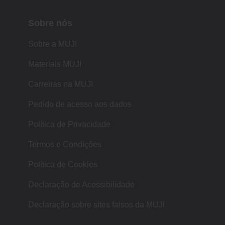
Sobre nós
Sobre a MUJI
Materiais MUJI
Carreiras na MUJI
Pedido de acesso aos dados
Política de Privacidade
Termos e Condições
Política de Cookies
Declaração de Acessibilidade
Declaração sobre sites falsos da MUJI