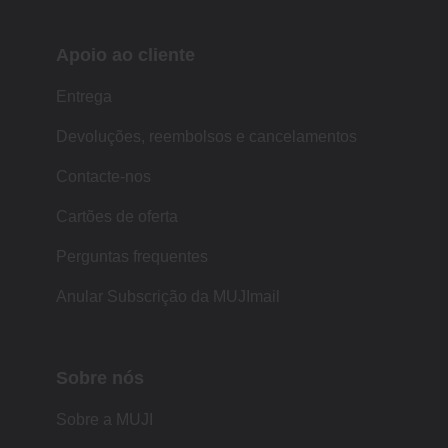
Apoio ao cliente
Entrega
Devoluções, reembolsos e cancelamentos
Contacte-nos
Cartões de oferta
Perguntas frequentes
Anular Subscrição da MUJImail
Sobre nós
Sobre a MUJI