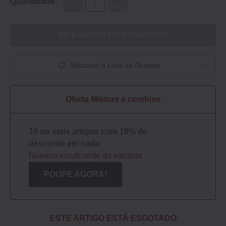
Quantidade:
ESTE ARTIGO ESTÁ ESGOTADO
Adicionar à Lista de Desejos
Oferta Misture e combine
10 ou mais artigos com 10% de
desconto em cada
Número insuficiente da variante
POUPE AGORA!
ESTE ARTIGO ESTÁ ESGOTADO