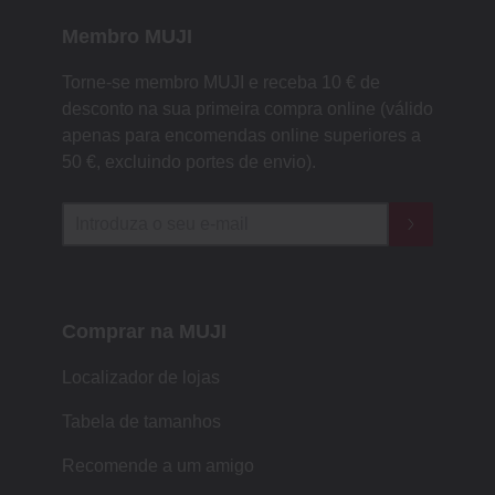
Membro MUJI
Torne-se membro MUJI e receba 10 € de
desconto na sua primeira compra online (válido
apenas para encomendas online superiores a
50 €, excluindo portes de envio).
Comprar na MUJI
Localizador de lojas
Tabela de tamanhos
Recomende a um amigo