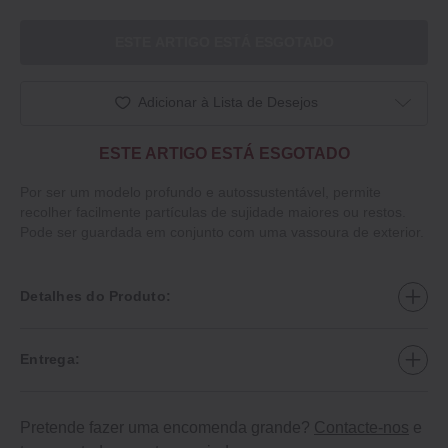
ESTE ARTIGO ESTÁ ESGOTADO
Adicionar à Lista de Desejos
ESTE ARTIGO ESTÁ ESGOTADO
Por ser um modelo profundo e autossustentável, permite
recolher facilmente partículas de sujidade maiores ou restos.
Pode ser guardada em conjunto com uma vassoura de exterior.
Detalhes do Produto:
Entrega:
Pretende fazer uma encomenda grande?
Contacte-nos
e