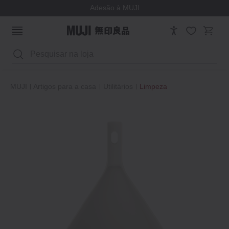
Adesão à MUJI
Pesquisar
MUJI
Artigos para a casa
Utilitários
Limpeza