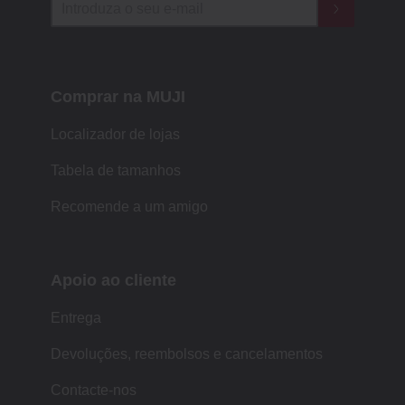
Comprar na MUJI
Localizador de lojas
Tabela de tamanhos
Recomende a um amigo
Apoio ao cliente
Entrega
Devoluções, reembolsos e cancelamentos
Contacte-nos