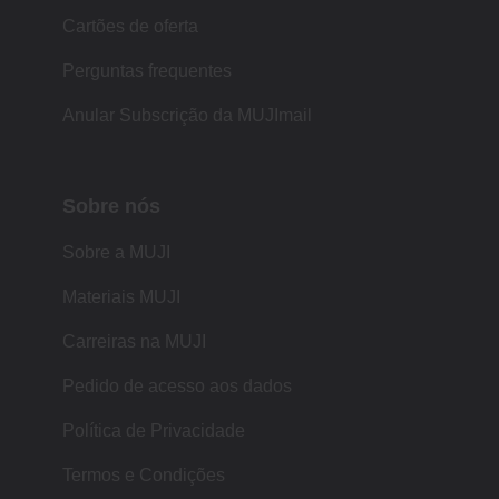
Cartões de oferta
Perguntas frequentes
Anular Subscrição da MUJImail
Sobre nós
Sobre a MUJI
Materiais MUJI
Carreiras na MUJI
Pedido de acesso aos dados
Política de Privacidade
Termos e Condições