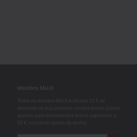
Membro MUJI
Torne-se membro MUJI e receba 10 € de
desconto na sua primeira compra online (válido
apenas para encomendas online superiores a
50 €, excluindo portes de envio).