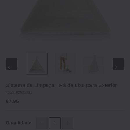
Sistema de Limpeza - Pá de Lixo para Exterior
4550182932331
€7.95
Quantidade: