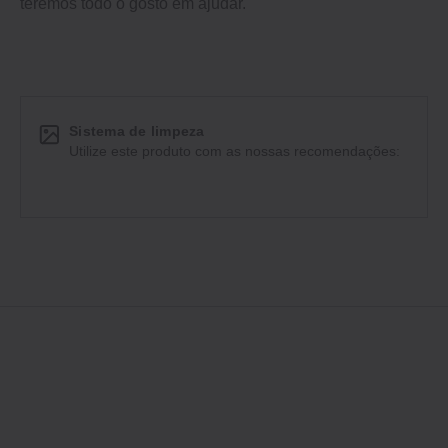
teremos todo o gosto em ajudar.
Sistema de limpeza
Utilize este produto com as nossas recomendações: