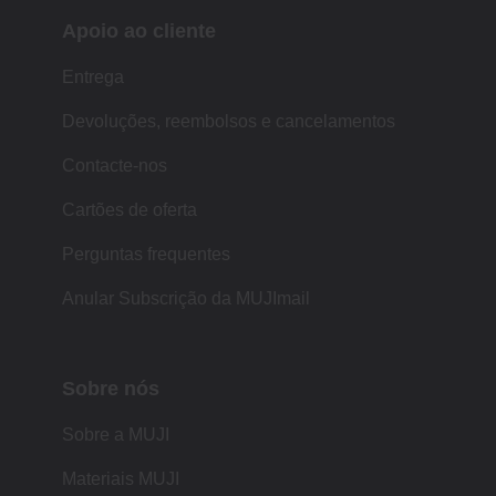
Apoio ao cliente
Entrega
Devoluções, reembolsos e cancelamentos
Contacte-nos
Cartões de oferta
Perguntas frequentes
Anular Subscrição da MUJImail
Sobre nós
Sobre a MUJI
Materiais MUJI