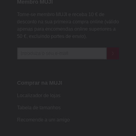
Membro MUJI
Torne-se membro MUJI e receba 10 € de
desconto na sua primeira compra online (válido
apenas para encomendas online superiores a
50 €, excluindo portes de envio).
Comprar na MUJI
Localizador de lojas
Tabela de tamanhos
Recomende a um amigo