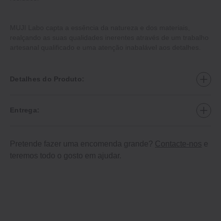
MUJI Labo capta a essência da natureza e dos materiais,
realçando as suas qualidades inerentes através de um trabalho
artesanal qualificado e uma atenção inabalável aos detalhes.
Detalhes do Produto:
Entrega:
Pretende fazer uma encomenda grande?
Contacte-nos
e
teremos todo o gosto em ajudar.