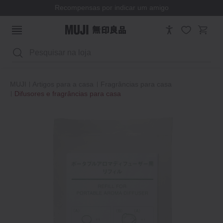
Recompensas por indicar um amigo
Pesquisar
MUJI
Artigos para a casa
Fragrâncias para casa
Difusores e fragrâncias para casa