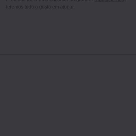
teremos todo o gosto em ajudar.