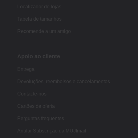
Localizador de lojas
Tabela de tamanhos
Recomende a um amigo
Apoio ao cliente
Entrega
Devoluções, reembolsos e cancelamentos
Contacte-nos
Cartões de oferta
Perguntas frequentes
Anular Subscrição da MUJImail