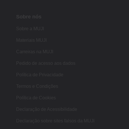
Sobre nós
Sobre a MUJI
Materiais MUJI
Carreiras na MUJI
Pedido de acesso aos dados
Política de Privacidade
Termos e Condições
Política de Cookies
Declaração de Acessibilidade
Declaração sobre sites falsos da MUJI