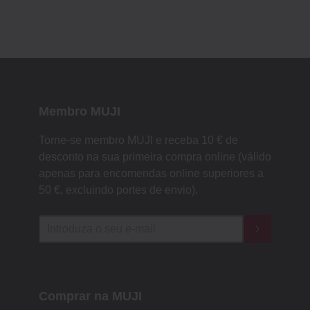
Membro MUJI
Torne-se membro MUJI e receba 10 € de
desconto na sua primeira compra online (válido
apenas para encomendas online superiores a
50 €, excluindo portes de envio).
Comprar na MUJI