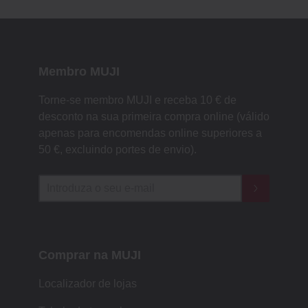
Membro MUJI
Torne-se membro MUJI e receba 10 € de
desconto na sua primeira compra online (válido
apenas para encomendas online superiores a
50 €, excluindo portes de envio).
Comprar na MUJI
Localizador de lojas