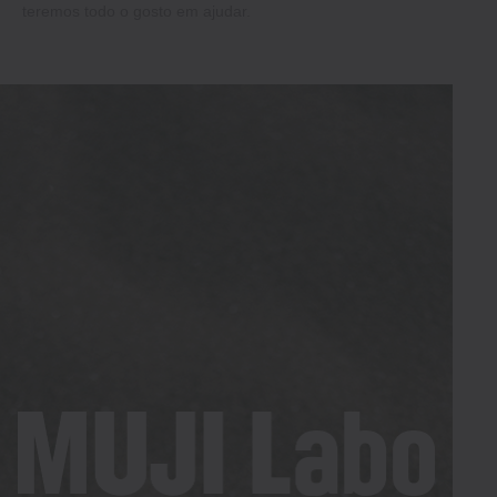
teremos todo o gosto em ajudar.