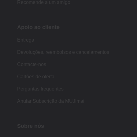
Recomende a um amigo
Apoio ao cliente
Entrega
Devoluções, reembolsos e cancelamentos
Contacte-nos
Cartões de oferta
Perguntas frequentes
Anular Subscrição da MUJImail
Sobre nós