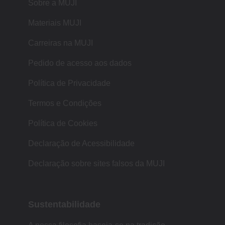
Sobre a MUJI
Materiais MUJI
Carreiras na MUJI
Pedido de acesso aos dados
Política de Privacidade
Termos e Condições
Política de Cookies
Declaração de Acessibilidade
Declaração sobre sites falsos da MUJI
Sustentabilidade