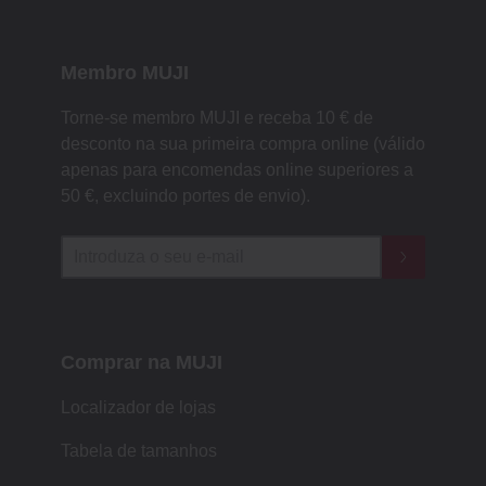
Membro MUJI
Torne-se membro MUJI e receba 10 € de
desconto na sua primeira compra online (válido
apenas para encomendas online superiores a
50 €, excluindo portes de envio).
Comprar na MUJI
Localizador de lojas
Tabela de tamanhos