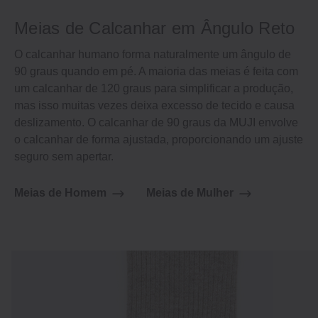
Meias de Calcanhar em Ângulo Reto
O calcanhar humano forma naturalmente um ângulo de
90 graus quando em pé. A maioria das meias é feita com
um calcanhar de 120 graus para simplificar a produção,
mas isso muitas vezes deixa excesso de tecido e causa
deslizamento. O calcanhar de 90 graus da MUJI envolve
o calcanhar de forma ajustada, proporcionando um ajuste
seguro sem apertar.
Meias de Homem
Meias de Mulher