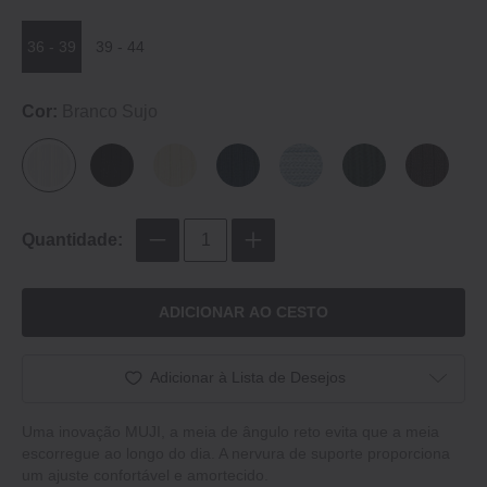
36 - 39
39 - 44
Cor:
Branco Sujo
Quantidade:
ADICIONAR AO CESTO
Adicionar à Lista de Desejos
Uma inovação MUJI, a meia de ângulo reto evita que a meia
escorregue ao longo do dia. A nervura de suporte proporciona
um ajuste confortável e amortecido.