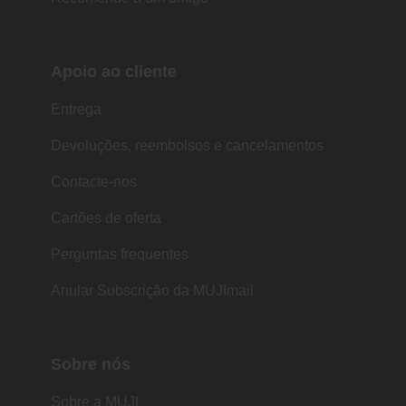
Apoio ao cliente
Entrega
Devoluções, reembolsos e cancelamentos
Contacte-nos
Cartões de oferta
Perguntas frequentes
Anular Subscrição da MUJImail
Sobre nós
Sobre a MUJI