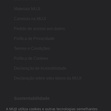
Materiais MUJI
Carreiras na MUJI
Pedido de acesso aos dados
Política de Privacidade
Termos e Condições
Política de Cookies
Declaração de Acessibilidade
Declaração sobre sites falsos da MUJI
Sustentabilidade
A MUJI utiliza cookies e outras tecnologias semelhantes
A nossa filosofia baseia-se na tradição