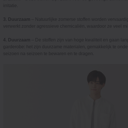
irritatie.
3. Duurzaam
– Natuurlijke zomerse stoffen worden vervaard
verwerkt zonder agressieve chemicaliën, waardoor ze veel mind
4. Duurzaam
– De stoffen zijn van hoge kwaliteit en gaan lan
garderobe: het zijn duurzame materialen, gemakkelijk te ond
seizoen na seizoen te bewaren en te dragen.