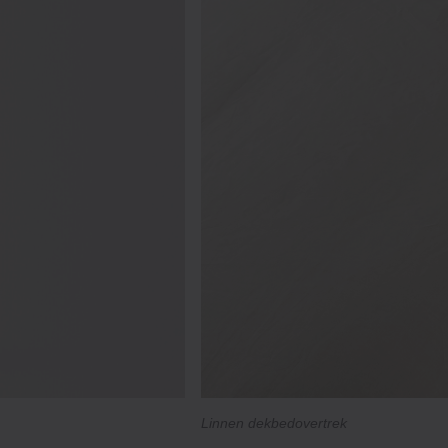
Linnen dekbedovertrek