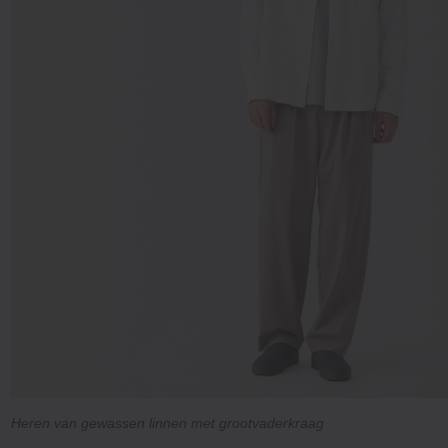
Heren van gewassen linnen met grootvaderkraag