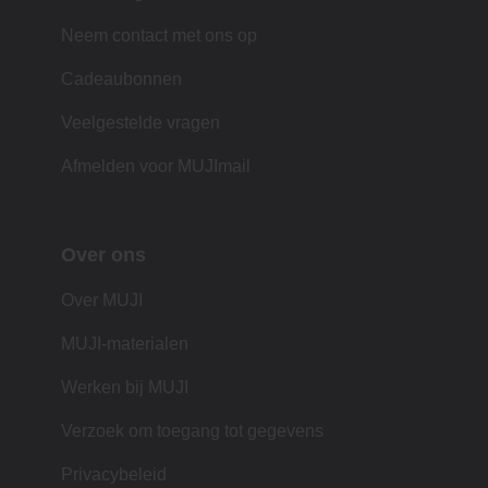
Neem contact met ons op
Cadeaubonnen
Veelgestelde vragen
Afmelden voor MUJImail
Over ons
Over MUJI
MUJI-materialen
Werken bij MUJI
Verzoek om toegang tot gegevens
Privacybeleid