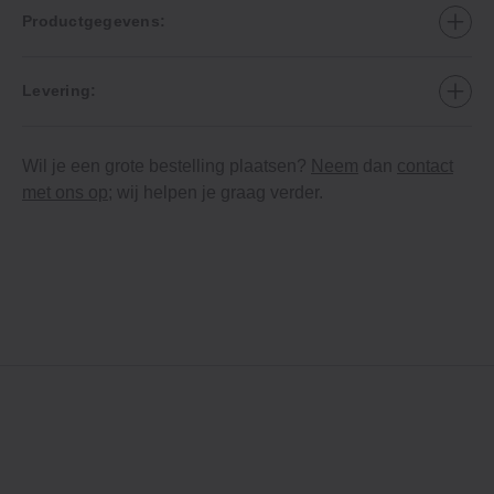
Productgegevens:
Levering:
Wil je een grote bestelling plaatsen?
Neem
dan
contact
met ons op
; wij helpen je graag verder.