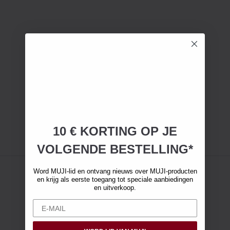
10 € KORTING OP JE
VOLGENDE BESTELLING*
Word MUJI-lid en ontvang nieuws over MUJI-producten
en krijg als eerste toegang tot speciale aanbiedingen
en uitverkoop.