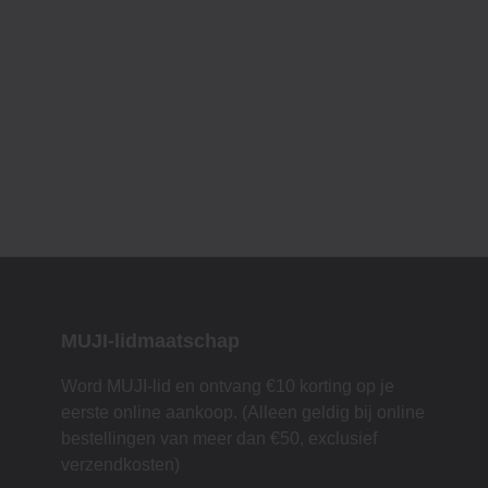
MUJI-lidmaatschap
Word MUJI-lid en ontvang €10 korting op je
eerste online aankoop. (Alleen geldig bij online
bestellingen van meer dan €50, exclusief
verzendkosten)