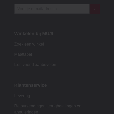
Winkelen bij MUJI
Zoek een winkel
Maattabel
Een vriend aanbevelen
Klantenservice
Levering
Retourzendingen, terugbetalingen en
annuleringen