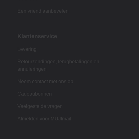
Een vriend aanbevelen
Klantenservice
Levering
Retourzendingen, terugbetalingen en
annuleringen
Neem contact met ons op
Cadeaubonnen
Veelgestelde vragen
Afmelden voor MUJImail