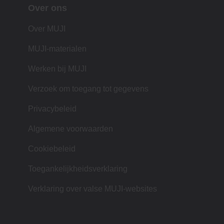
Over ons
Over MUJI
MUJI-materialen
Werken bij MUJI
Verzoek om toegang tot gegevens
Privacybeleid
Algemene voorwaarden
Cookiebeleid
Toegankelijkheidsverklaring
Verklaring over valse MUJI-websites