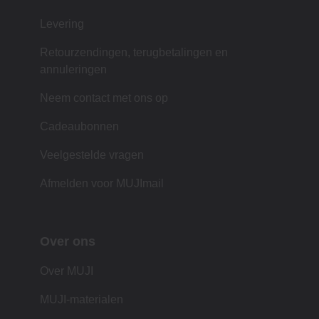
Levering
Retourzendingen, terugbetalingen en
annuleringen
Neem contact met ons op
Cadeaubonnen
Veelgestelde vragen
Afmelden voor MUJImail
Over ons
Over MUJI
MUJI-materialen