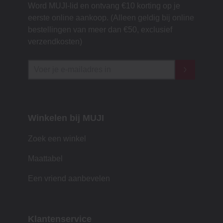
Word MUJI-lid en ontvang €10 korting op je
eerste online aankoop. (Alleen geldig bij online
bestellingen van meer dan €50, exclusief
verzendkosten)
Winkelen bij MUJI
Zoek een winkel
Maattabel
Een vriend aanbevelen
Klantenservice