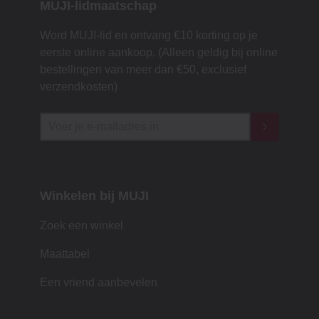
MUJI-lidmaatschap
Word MUJI-lid en ontvang €10 korting op je
eerste online aankoop. (Alleen geldig bij online
bestellingen van meer dan €50, exclusief
verzendkosten)
Winkelen bij MUJI
Zoek een winkel
Maattabel
Een vriend aanbevelen