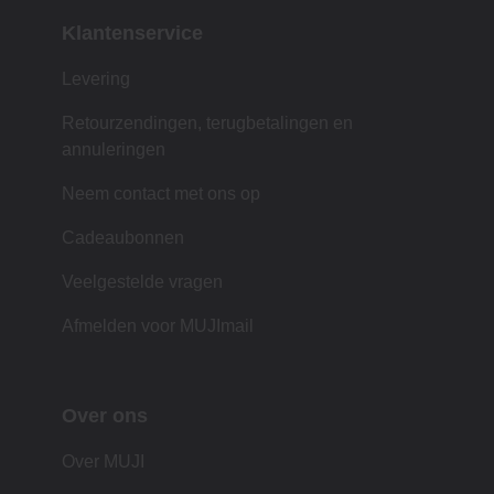
Klantenservice
Levering
Retourzendingen, terugbetalingen en
annuleringen
Neem contact met ons op
Cadeaubonnen
Veelgestelde vragen
Afmelden voor MUJImail
Over ons
Over MUJI