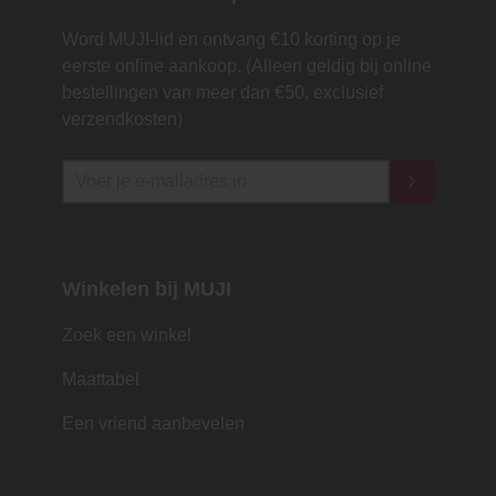
Word MUJI-lid en ontvang €10 korting op je
eerste online aankoop. (Alleen geldig bij online
bestellingen van meer dan €50, exclusief
verzendkosten)
Winkelen bij MUJI
Zoek een winkel
Maattabel
Een vriend aanbevelen