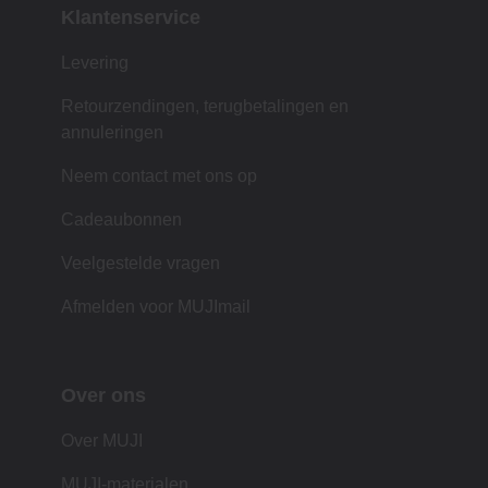
Klantenservice
Levering
Retourzendingen, terugbetalingen en
annuleringen
Neem contact met ons op
Cadeaubonnen
Veelgestelde vragen
Afmelden voor MUJImail
Over ons
Over MUJI
MUJI-materialen