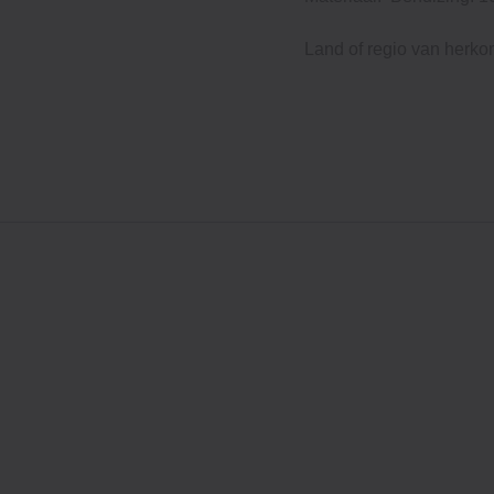
Land of regio van herko