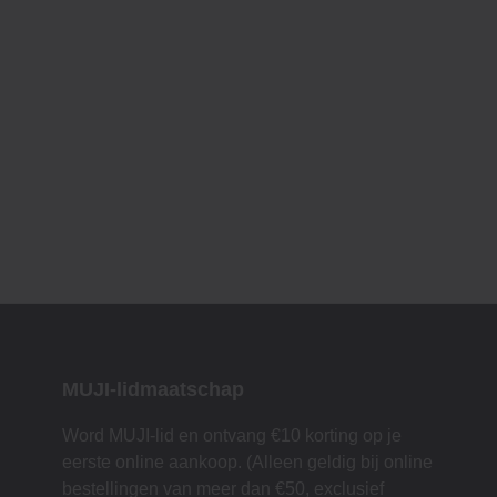
MUJI-lidmaatschap
Word MUJI-lid en ontvang €10 korting op je
eerste online aankoop. (Alleen geldig bij online
bestellingen van meer dan €50, exclusief