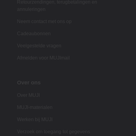
Retourzendingen, terugbetalingen en
annuleringen
Neem contact met ons op
Cadeaubonnen
Veelgestelde vragen
Afmelden voor MUJImail
Over ons
Over MUJI
MUJI-materialen
Werken bij MUJI
Verzoek om toegang tot gegevens