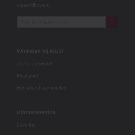
verzendkosten)
Winkelen bij MUJI
Zoek een winkel
Maattabel
Een vriend aanbevelen
Klantenservice
Levering