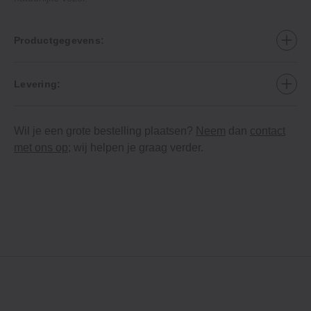
Productgegevens:
Levering:
Wil je een grote bestelling plaatsen?
Neem
dan
contact
met ons op
; wij helpen je graag verder.