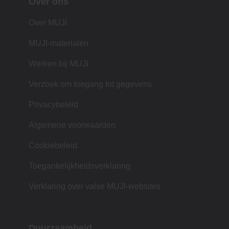
Over ons
Over MUJI
MUJI-materialen
Werken bij MUJI
Verzoek om toegang tot gegevens
Privacybeleid
Algemene voorwaarden
Cookiebeleid
Toegankelijkheidsverklaring
Verklaring over valse MUJI-websites
Duurzaamheid