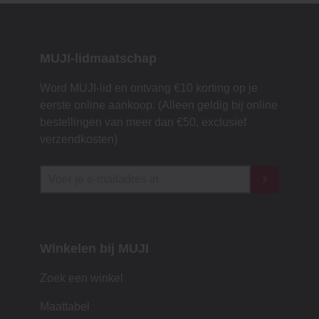
MUJI-lidmaatschap
Word MUJI-lid en ontvang €10 korting op je
eerste online aankoop. (Alleen geldig bij online
bestellingen van meer dan €50, exclusief
verzendkosten)
Winkelen bij MUJI
Zoek een winkel
Maattabel