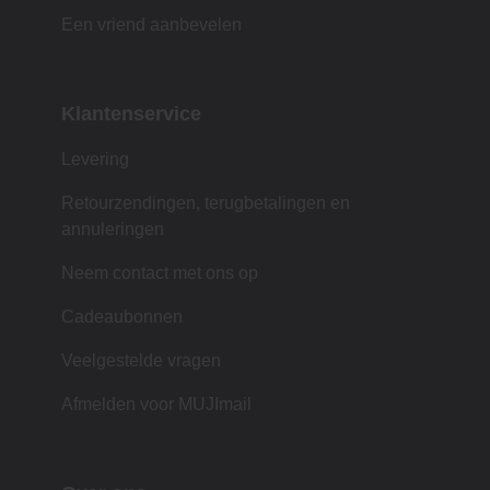
Een vriend aanbevelen
Klantenservice
Levering
Retourzendingen, terugbetalingen en
annuleringen
Neem contact met ons op
Cadeaubonnen
Veelgestelde vragen
Afmelden voor MUJImail