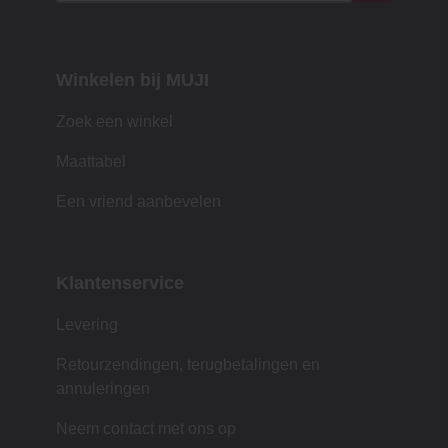
Winkelen bij MUJI
Zoek een winkel
Maattabel
Een vriend aanbevelen
Klantenservice
Levering
Retourzendingen, terugbetalingen en
annuleringen
Neem contact met ons op