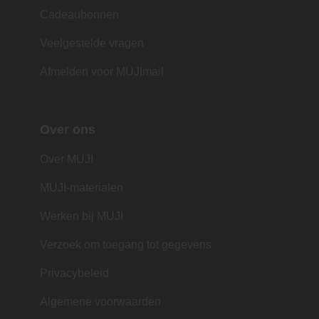
Cadeaubonnen
Veelgestelde vragen
Afmelden voor MUJImail
Over ons
Over MUJI
MUJI-materialen
Werken bij MUJI
Verzoek om toegang tot gegevens
Privacybeleid
Algemene voorwaarden