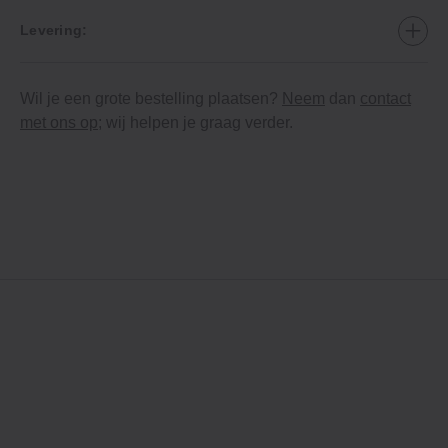
Levering:
Wil je een grote bestelling plaatsen?
Neem
dan
contact
met ons op
; wij helpen je graag verder.