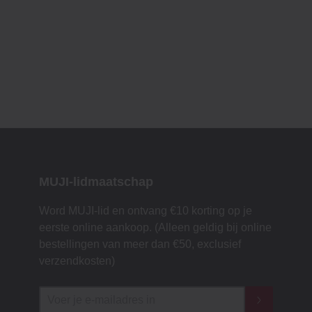
MUJI-lidmaatschap
Word MUJI-lid en ontvang €10 korting op je
eerste online aankoop. (Alleen geldig bij online
bestellingen van meer dan €50, exclusief
verzendkosten)