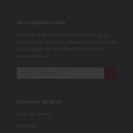
MUJI-lidmaatschap
Word MUJI-lid en ontvang €10 korting op je
eerste online aankoop. (Alleen geldig bij online
bestellingen van meer dan €50, exclusief
verzendkosten)
Winkelen bij MUJI
Zoek een winkel
Maattabel