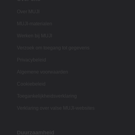
Over MUJI
MUJI-materialen
Werken bij MUJI
Verzoek om toegang tot gegevens
Privacybeleid
Algemene voorwaarden
Cookiebeleid
Toegankelijkheidsverklaring
Verklaring over valse MUJI-websites
Duurzaamheid