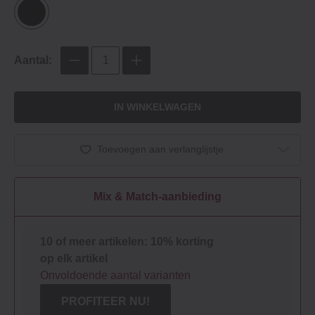
Aantal:
IN WINKELWAGEN
Toevoegen aan verlanglijstje
Mix & Match-aanbieding
10 of meer artikelen: 10% korting
op elk artikel
Onvoldoende aantal varianten
PROFITEER NU!