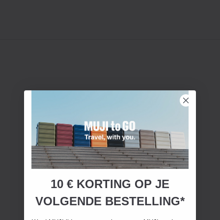
10 € KORTING OP JE
VOLGENDE BESTELLING*