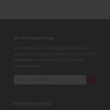
MUJI-lidmaatschap
Word MUJI-lid en ontvang €10 korting op je
eerste online aankoop. (Alleen geldig bij online
bestellingen van meer dan €50, exclusief
verzendkosten)
Winkelen bij MUJI