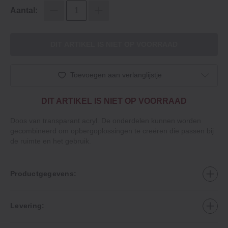
Aantal:
DIT ARTIKEL IS NIET OP VOORRAAD
Toevoegen aan verlanglijstje
DIT ARTIKEL IS NIET OP VOORRAAD
Doos van transparant acryl. De onderdelen kunnen worden
gecombineerd om opbergoplossingen te creëren die passen bij
de ruimte en het gebruik.
Productgegevens:
Levering: