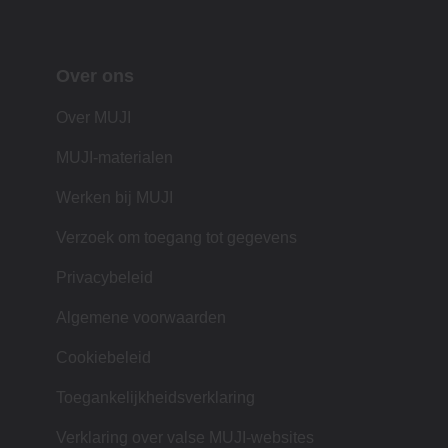
Over ons
Over MUJI
MUJI-materialen
Werken bij MUJI
Verzoek om toegang tot gegevens
Privacybeleid
Algemene voorwaarden
Cookiebeleid
Toegankelijkheidsverklaring
Verklaring over valse MUJI-websites