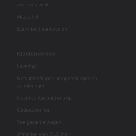
Zoek een winkel
Maattabel
Een vriend aanbevelen
Klantenservice
Levering
Retourzendingen, terugbetalingen en
annuleringen
Neem contact met ons op
Cadeaubonnen
Veelgestelde vragen
Afmelden voor MUJImail