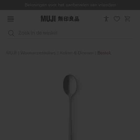
Beloningen voor het aanbevelen van vrienden
Zoeken
MUJI
Woonaccessoires
Koken & Dineren
Bestek