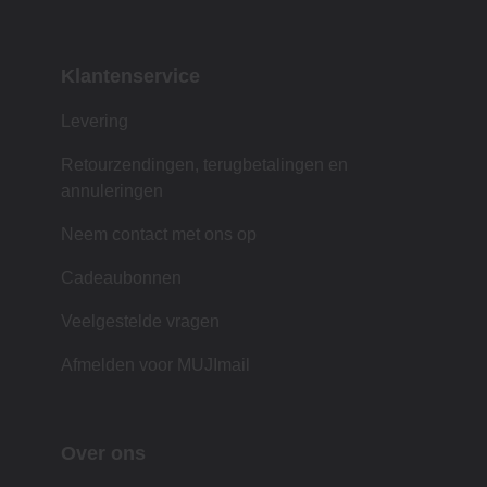
Klantenservice
Levering
Retourzendingen, terugbetalingen en
annuleringen
Neem contact met ons op
Cadeaubonnen
Veelgestelde vragen
Afmelden voor MUJImail
Over ons