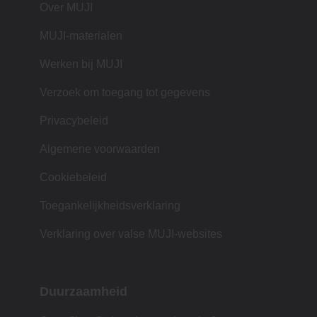
Over MUJI
MUJI-materialen
Werken bij MUJI
Verzoek om toegang tot gegevens
Privacybeleid
Algemene voorwaarden
Cookiebeleid
Toegankelijkheidsverklaring
Verklaring over valse MUJI-websites
Duurzaamheid