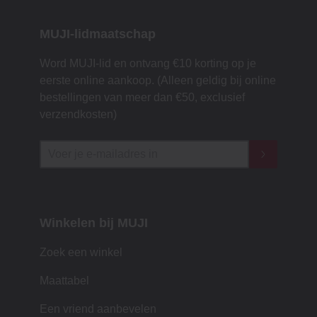
MUJI-lidmaatschap
Word MUJI-lid en ontvang €10 korting op je
eerste online aankoop. (Alleen geldig bij online
bestellingen van meer dan €50, exclusief
verzendkosten)
Winkelen bij MUJI
Zoek een winkel
Maattabel
Een vriend aanbevelen