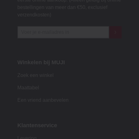
bestellingen van meer dan €50, exclusief
verzendkosten)
Winkelen bij MUJI
Zoek een winkel
Maattabel
Een vriend aanbevelen
Klantenservice
Levering