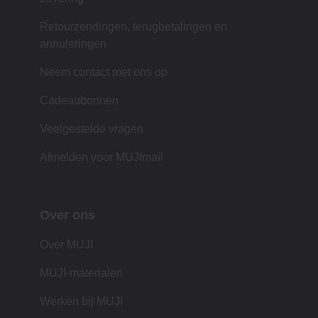
Retourzendingen, terugbetalingen en
annuleringen
Neem contact met ons op
Cadeaubonnen
Veelgestelde vragen
Afmelden voor MUJImail
Over ons
Over MUJI
MUJI-materialen
Werken bij MUJI