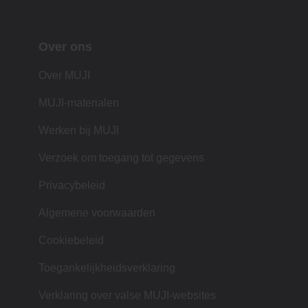
Over ons
Over MUJI
MUJI-materialen
Werken bij MUJI
Verzoek om toegang tot gegevens
Privacybeleid
Algemene voorwaarden
Cookiebeleid
Toegankelijkheidsverklaring
Verklaring over valse MUJI-websites