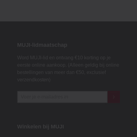
MUJI-lidmaatschap
Word MUJI-lid en ontvang €10 korting op je
eerste online aankoop. (Alleen geldig bij online
bestellingen van meer dan €50, exclusief
verzendkosten)
Winkelen bij MUJI