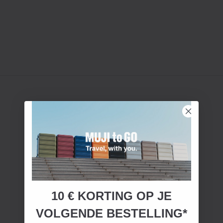
10 € KORTING OP JE
VOLGENDE BESTELLING*