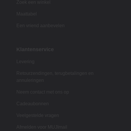
Zoek een winkel
Maattabel
Een vriend aanbevelen
Klantenservice
Levering
Retourzendingen, terugbetalingen en
annuleringen
Neem contact met ons op
Cadeaubonnen
Veelgestelde vragen
Afmelden voor MUJImail