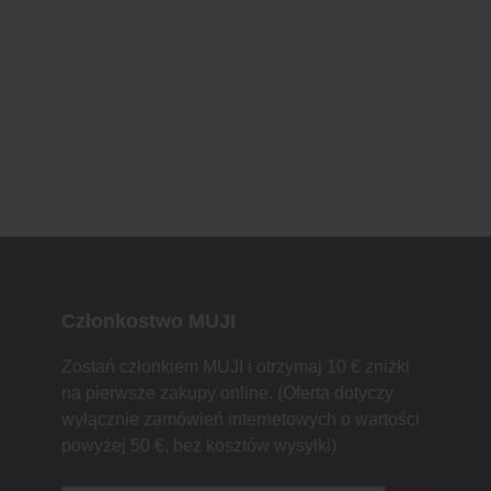
Członkostwo MUJI
Zostań członkiem MUJI i otrzymaj 10 € zniżki
na pierwsze zakupy online. (Oferta dotyczy
wyłącznie zamówień internetowych o wartości
powyżej 50 €, bez kosztów wysyłki)