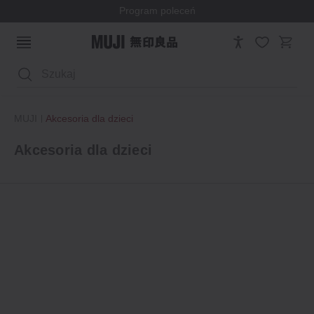
Program poleceń
Wyszukaj
MUJI
Akcesoria dla dzieci
Akcesoria dla dzieci