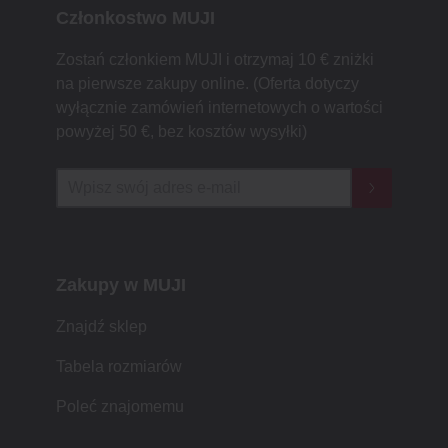
Członkostwo MUJI
Zostań członkiem MUJI i otrzymaj 10 € zniżki
na pierwsze zakupy online. (Oferta dotyczy
wyłącznie zamówień internetowych o wartości
powyżej 50 €, bez kosztów wysyłki)
Zakupy w MUJI
Znajdź sklep
Tabela rozmiarów
Poleć znajomemu