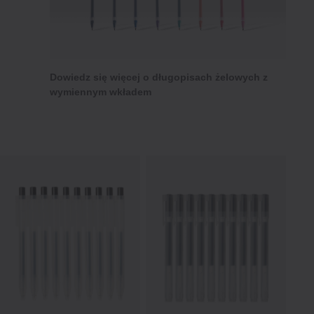
Dowiedz się więcej o długopisach żelowych z
wymiennym wkładem