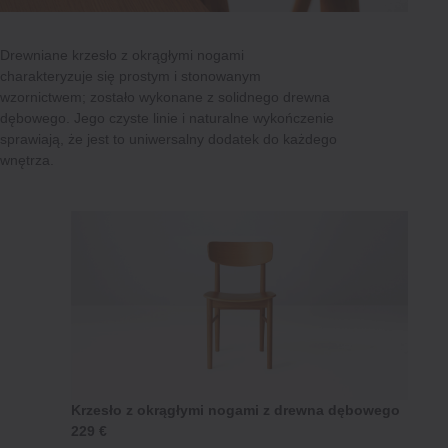
Drewniane krzesło z okrągłymi nogami
charakteryzuje się prostym i stonowanym
wzornictwem; zostało wykonane z solidnego drewna
dębowego. Jego czyste linie i naturalne wykończenie
sprawiają, że jest to uniwersalny dodatek do każdego
wnętrza.
Krzesło z okrągłymi nogami z drewna dębowego
229 €