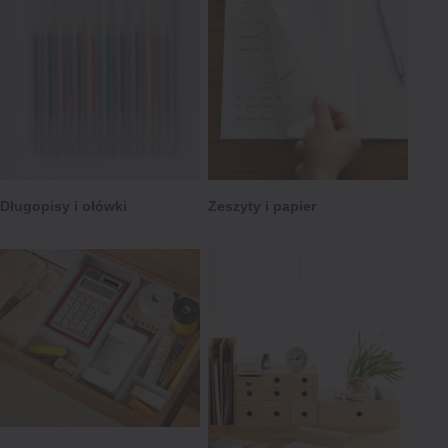
Długopisy i ołówki
Zeszyty i papier