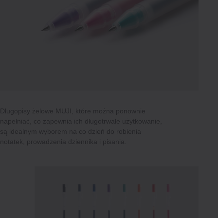
Długopisy żelowe MUJI, które można ponownie
napełniać, co zapewnia ich długotrwałe użytkowanie,
są idealnym wyborem na co dzień do robienia
notatek, prowadzenia dziennika i pisania.