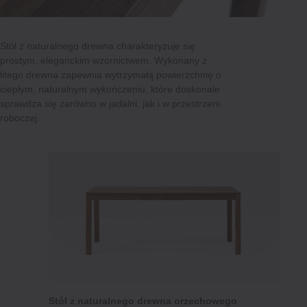
Stół z naturalnego drewna charakteryzuje się
prostym, eleganckim wzornictwem. Wykonany z
litego drewna zapewnia wytrzymałą powierzchnię o
ciepłym, naturalnym wykończeniu, które doskonale
sprawdza się zarówno w jadalni, jak i w przestrzeni
roboczej.
Stół z naturalnego drewna orzechowego