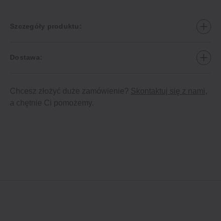
Szczegóły produktu:
Dostawa:
Chcesz złożyć duże zamówienie?
Skontaktuj się z nami
,
a chętnie Ci pomożemy.