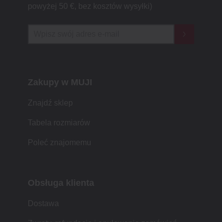
powyżej 50 €, bez kosztów wysyłki)
Zakupy w MUJI
Znajdź sklep
Tabela rozmiarów
Poleć znajomemu
Obsługa klienta
Dostawa