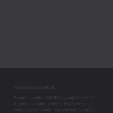
Członkostwo MUJI
Zostań członkiem MUJI i otrzymaj 10 € zniżki
na pierwsze zakupy online. (Oferta dotyczy
wyłącznie zamówień internetowych o wartości