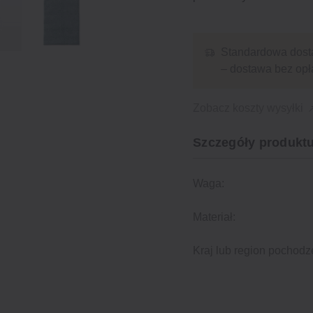
Standardowa dost
– dostawa bez opł
Zobacz koszty wysyłki
Szczegóły produktu
Waga:
Materiał:
Kraj lub region pochodz