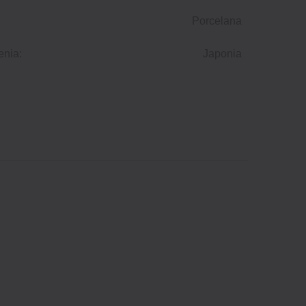
Porcelana
enia:
Japonia