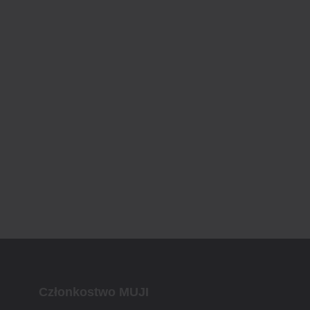
Członkostwo MUJI