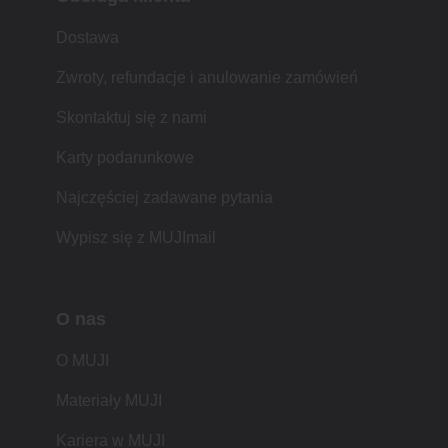
Dostawa
Zwroty, refundacje i anulowanie zamówień
Skontaktuj się z nami
Karty podarunkowe
Najczęściej zadawane pytania
Wypisz się z MUJImail
O nas
O MUJI
Materiały MUJI
Kariera w MUJI