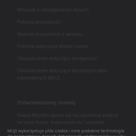
Wniosek o udostępnienie danych
Polityka prywatności
Warunki korzystania z serwisu
Polityka dotycząca plików cookie
Oświadczenie dotyczące dostępności
Oświadczenie dotyczące fałszywych stron
internetowych MUJI
Zrównoważony rozwój
Nasza filozofia opiera się na japońskiej tradycji
łączącej formę, funkcjonalność i prostotę.
MUJI wykorzystuje pliki cookie i inne podobne technologie