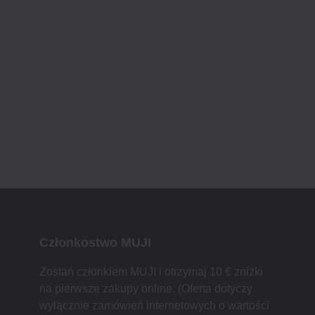
Członkostwo MUJI
Zostań członkiem MUJI i otrzymaj 10 € zniżki
na pierwsze zakupy online. (Oferta dotyczy
wyłącznie zamówień internetowych o wartości