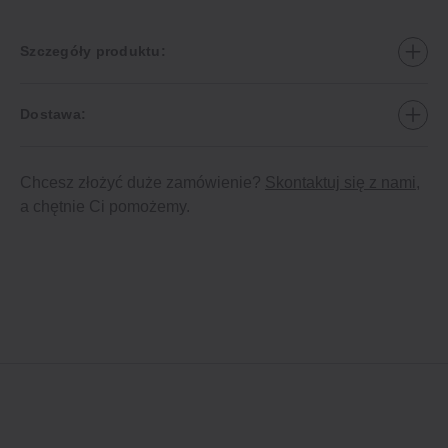
Szczegóły produktu:
Dostawa:
Chcesz złożyć duże zamówienie?
Skontaktuj się z nami
,
a chętnie Ci pomożemy.