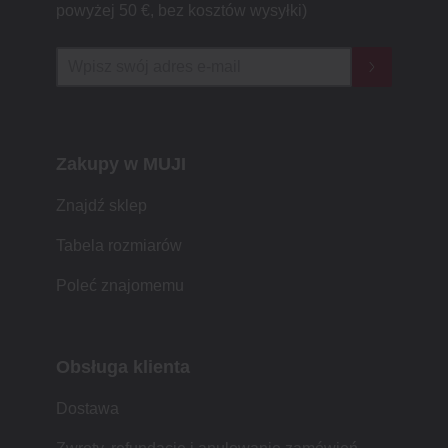
powyżej 50 €, bez kosztów wysyłki)
Zakupy w MUJI
Znajdź sklep
Tabela rozmiarów
Poleć znajomemu
Obsługa klienta
Dostawa