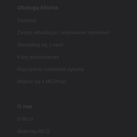
Obsługa klienta
Dostawa
Zwroty, refundacje i anulowanie zamówień
Skontaktuj się z nami
Karty podarunkowe
Najczęściej zadawane pytania
Wypisz się z MUJImail
O nas
O MUJI
Materiały MUJI