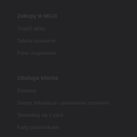
Zakupy w MUJI
Znajdź sklep
Tabela rozmiarów
Poleć znajomemu
Obsługa klienta
Dostawa
Zwroty, refundacje i anulowanie zamówień
Skontaktuj się z nami
Karty podarunkowe