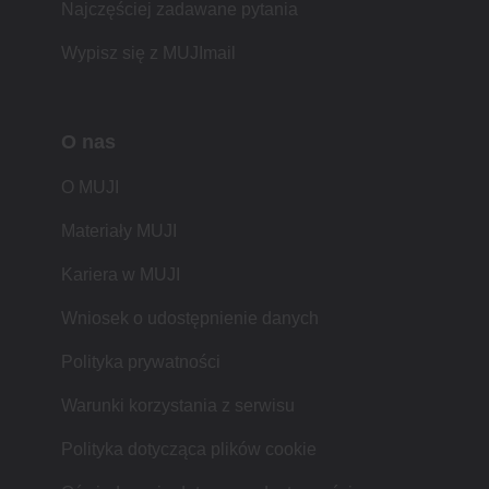
Najczęściej zadawane pytania
Wypisz się z MUJImail
O nas
O MUJI
Materiały MUJI
Kariera w MUJI
Wniosek o udostępnienie danych
Polityka prywatności
Warunki korzystania z serwisu
Polityka dotycząca plików cookie