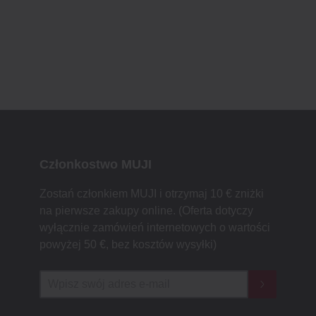
Członkostwo MUJI
Zostań członkiem MUJI i otrzymaj 10 € zniżki
na pierwsze zakupy online. (Oferta dotyczy
wyłącznie zamówień internetowych o wartości
powyżej 50 €, bez kosztów wysyłki)