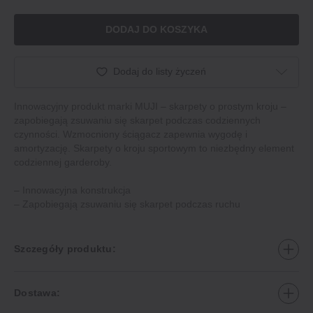
DODAJ DO KOSZYKA
Dodaj do listy życzeń
Innowacyjny produkt marki MUJI – skarpety o prostym kroju –
zapobiegają zsuwaniu się skarpet podczas codziennych
czynności. Wzmocniony ściągacz zapewnia wygodę i
amortyzację. Skarpety o kroju sportowym to niezbędny element
codziennej garderoby.
– Innowacyjna konstrukcja
– Zapobiegają zsuwaniu się skarpet podczas ruchu
Szczegóły produktu:
Dostawa: