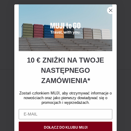
10 € ZNIŻKI NA TWOJE
NASTĘPNEGO
ZAMÓWIENIA*
Zostań członkiem MUJI, aby otrzymywać informacje o
nowościach oraz jako pierwszy dowiadywać się o
promocjach i wyprzedażach.
DOŁĄCZ DO KLUBU MUJI